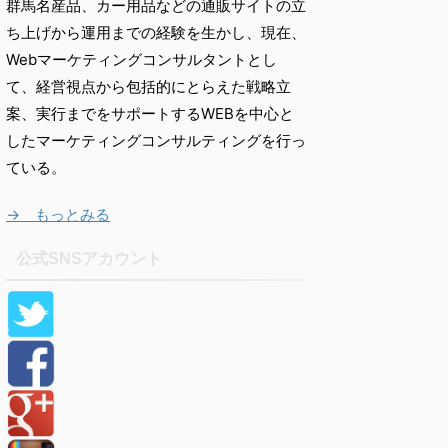
群馬名産品、カー用品などの通販サイトの立
ち上げから運用までの経験を生かし、現在、
Webマーケティングコンサルタントとし
て、経営視点から包括的にとらえた戦略立
案、実行までをサポートするWEBを中心と
したマーケティングコンサルティングを行っ
ている。
→ もっとみる
公式SNSアカウント