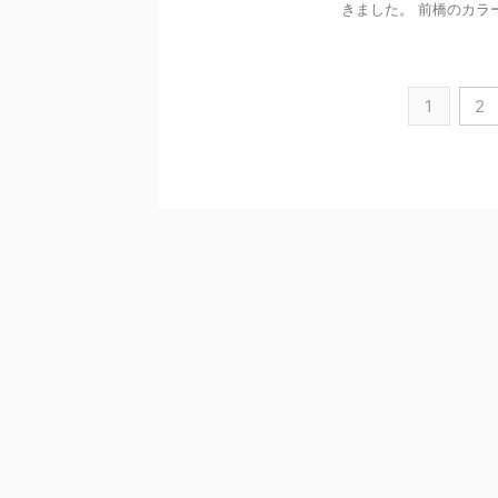
きました。 前橋のカラー
1
2