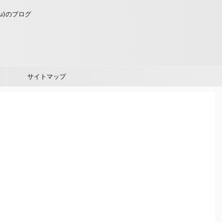
u)のブログ
サイトマップ