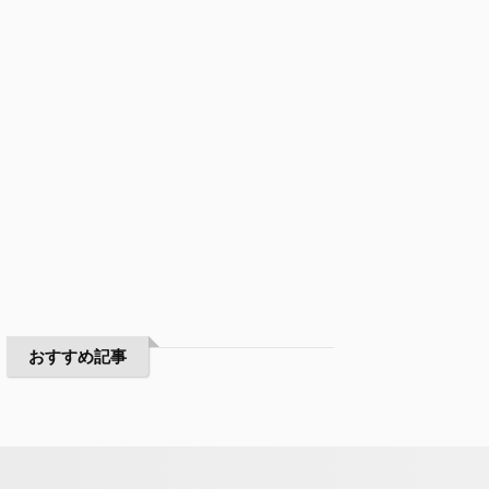
おすすめ記事