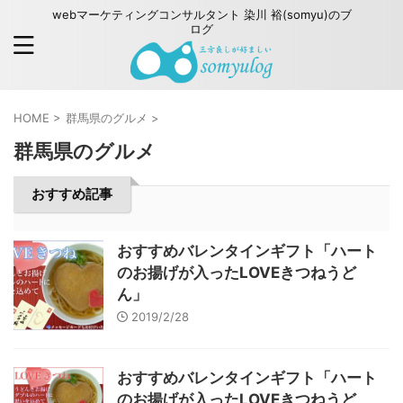
webマーケティングコンサルタント 染川 裕(somyu)のブ
ログ
HOME
>
群馬県のグルメ
>
群馬県のグルメ
おすすめ記事
おすすめバレンタインギフト「ハート
のお揚げが入ったLOVEきつねうど
ん」
2019/2/28
おすすめバレンタインギフト「ハート
のお揚げが入ったLOVEきつねうど