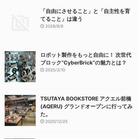
「自由にさせること」と「自主性を育
てること」は違う
2026/8/8
ロボット製作をもっと自由に！ 次世代
ブロック“CyberBrick”の魅力とは？
2025/3/10
TSUTAYA BOOKSTORE アクエル前橋
(AQERU) グランドオープンに行ってみ
た。
2020/12/25