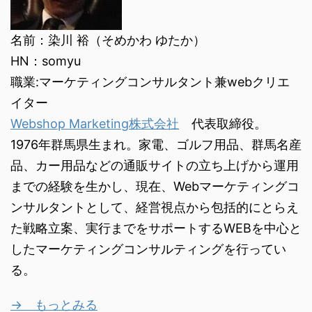
名前：染川 裕（そめかわ ゆたか）
HN：somyu
職業:マーケティングコンサルタント兼webクリエ
イター
Webshop Marketing株式会社
代表取締役。
1976年群馬県生まれ。家電、ゴルフ用品、群馬名産
品、カー用品などの通販サイトの立ち上げから運用
までの経験を生かし、現在、Webマーケティングコ
ンサルタントとして、経営視点から包括的にとらえ
た戦略立案、実行までをサポートするWEBを中心と
したマーケティングコンサルティングを行ってい
る。
→ もっとみる