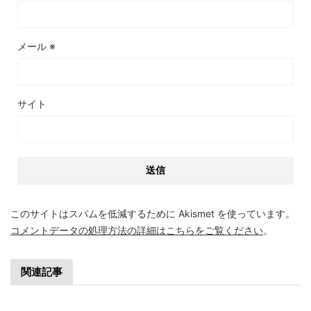
メール
※
サイト
このサイトはスパムを低減するために Akismet を使っています。
コメントデータの処理方法の詳細はこちらをご覧ください
。
関連記事