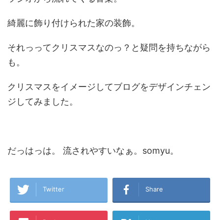
綺麗に飾り付けられた家の装飾。
それっってクリスマスなのっ？と疑問を持ちながら
も。
クリスマスをイメージしてブログをデザインチェン
ジしてみました。
だっはっは。 流されやすいなぁ。somyu。
Twitter
Share