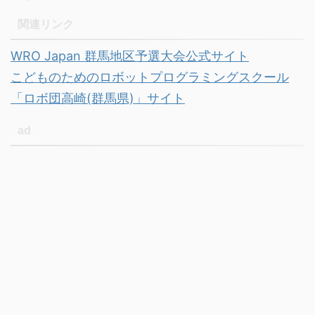
関連リンク
WRO Japan 群馬地区予選大会公式サイト
こどものためのロボットプログラミングスクール
「ロボ団高崎(群馬県)」サイト
ad