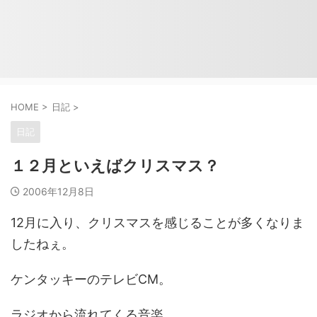
HOME
>
日記
>
日記
１２月といえばクリスマス？
2006年12月8日
12月に入り、クリスマスを感じることが多くなりま
したねぇ。
ケンタッキーのテレビCM。
ラジオから流れてくる音楽。