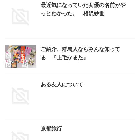
最近気になっていた女優の名前がや
っとわかった。 相沢紗世
ご紹介、群馬人ならみんな知って
る 『上毛かるた』
ある友人について
京都旅行