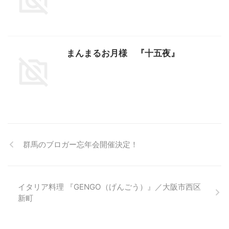
まんまるお月様 『十五夜』
群馬のブロガー忘年会開催決定！
イタリア料理 『GENGO（げんごう）』／大阪市西区
新町