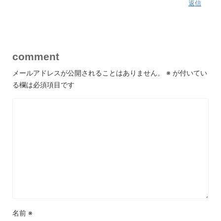
返信
comment
メールアドレスが公開されることはありません。
※
が付いてい
る欄は必須項目です
名前
※