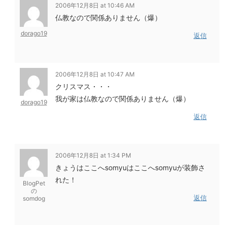
2006年12月8日 at 10:46 AM
仏教なので関係ありません（爆）
dorago19
返信
2006年12月8日 at 10:47 AM
クリスマス・・・
我が家は仏教なので関係ありません（爆）
dorago19
返信
2006年12月8日 at 1:34 PM
きょうはここへsomyuはここへsomyuが装飾さ
れた！
BlogPet
の
返信
somdog