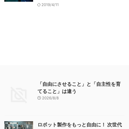
2019/4/11
「自由にさせること」と「自主性を育
てること」は違う
2026/8/8
ロボット製作をもっと自由に！ 次世代