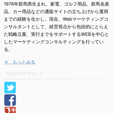
1976年群馬県生まれ。家電、ゴルフ用品、群馬名産
品、カー用品などの通販サイトの立ち上げから運用
までの経験を生かし、現在、Webマーケティングコ
ンサルタントとして、経営視点から包括的にとらえ
た戦略立案、実行までをサポートするWEBを中心と
したマーケティングコンサルティングを行ってい
る。
→ もっとみる
公式SNSアカウント