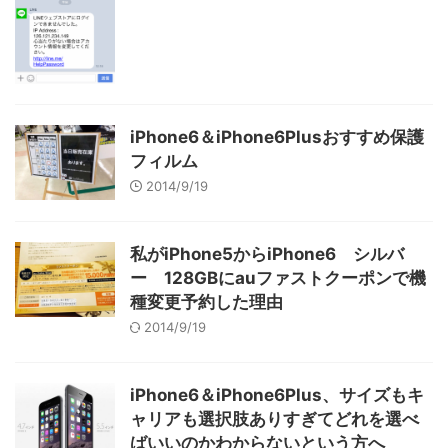
iPhone6＆iPhone6Plusおすすめ保護
フィルム
2014/9/19
私がiPhone5からiPhone6 シルバ
ー 128GBにauファストクーポンで機
種変更予約した理由
2014/9/19
iPhone6＆iPhone6Plus、サイズもキ
ャリアも選択肢ありすぎてどれを選べ
ばいいのかわからないという方へ