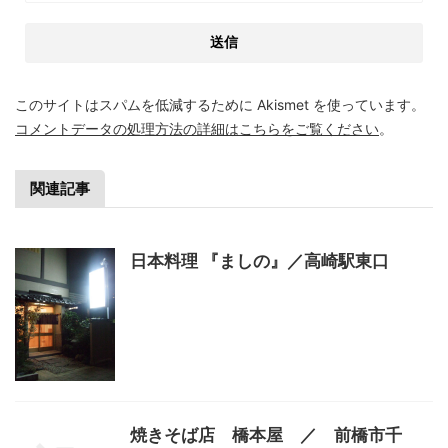
このサイトはスパムを低減するために Akismet を使っています。
コメントデータの処理方法の詳細はこちらをご覧ください
。
関連記事
日本料理 『ましの』／高崎駅東口
焼きそば店 橋本屋 ／ 前橋市千