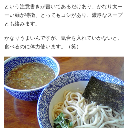
という注意書きが書いてあるだけあり、かなり太ー
ーい麺が特徴、とってもコシがあり、濃厚なスープ
とも絡みます。
かなりうまいんですが、気合を入れていかないと、
食べるのに体力使います。（笑）