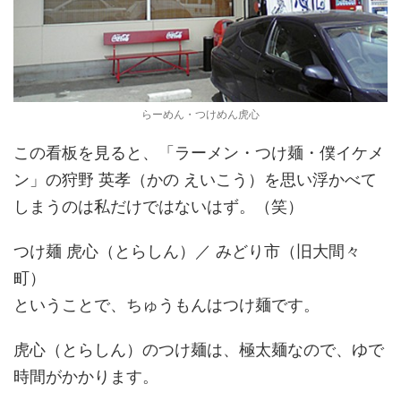
らーめん・つけめん虎心
この看板を見ると、「ラーメン・つけ麺・僕イケメ
ン」の狩野 英孝（かの えいこう）を思い浮かべて
しまうのは私だけではないはず。（笑）
つけ麺 虎心（とらしん）／ みどり市（旧大間々
町）
ということで、ちゅうもんはつけ麺です。
虎心（とらしん）のつけ麺は、極太麺なので、ゆで
時間がかかります。