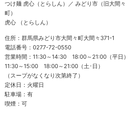
つけ麺 虎心（とらしん）／ みどり市（旧大間々
町）
虎心 （とらしん）
住所：群馬県みどり市大間々町大間々371-1
電話番号：0277-72-0550
営業時間：11:30～14:30 18:00～21:00（平日）
11:30～15:00 18:00～21:00（土･日）
（スープがなくなり次第終了）
定休日：火曜日
駐車場：有
喫煙：可