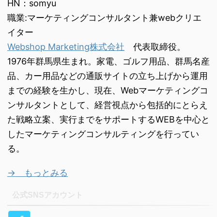
HN：somyu
職業:マーケティングコンサルタント兼webクリエ
イター
Webshop Marketing株式会社
代表取締役。
1976年群馬県生まれ。家電、ゴルフ用品、群馬名産
品、カー用品などの通販サイトの立ち上げから運用
までの経験を生かし、現在、Webマーケティングコ
ンサルタントとして、経営視点から包括的にとらえ
た戦略立案、実行までをサポートするWEBを中心と
したマーケティングコンサルティングを行ってい
る。
→ もっとみる
公式SNSアカウント