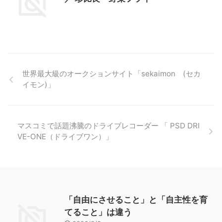
世界最大級のオークションサイト「sekaimon (セカ
イモン)」
マスコミで話題沸騰のドライブレコーダー 「 PSD DRI
VE-ONE（ドライブワン）」
「自由にさせること」と「自主性を育
てること」は違う