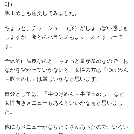
町）
豚玉めしも注文してみました。
ちょっと、チャーシュー（豚）がしょっぱい感じも
しますが、卵とのバランスもよく、オイすぃーで
す。
全体的に濃厚なのと、ちょっと量が多めなので、お
なかを空かせていかないと、女性の方は「つけめん
＋豚玉めし」は厳しいかなと思います。
自分としては、「半つけめん＋半豚玉めし」 など
女性向きメニューもあるといいかなぁと思いまし
た。
他にもメニューかなりたくさんあったので、いろい