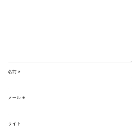
名前
※
メール
※
サイト