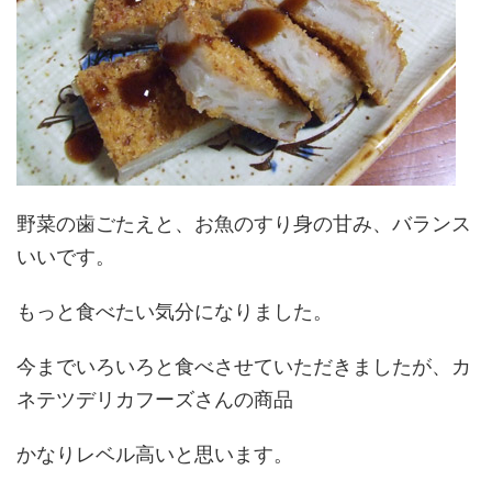
野菜の歯ごたえと、お魚のすり身の甘み、バランス
いいです。
もっと食べたい気分になりました。
今までいろいろと食べさせていただきましたが、カ
ネテツデリカフーズさんの商品
かなりレベル高いと思います。