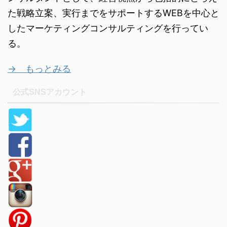
た戦略立案、実行までをサポートするWEBを中心と
したマーケティングコンサルティングを行ってい
る。
→ もっとみる
公式SNSアカウント