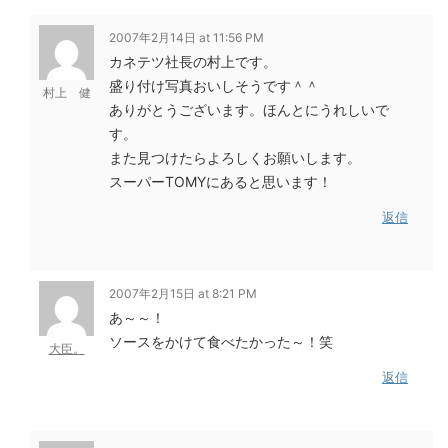
2007年2月14日 at 11:56 PM
カネテツ社長の村上です。
盛り付け写真おいしそうです＾＾
村上 健
ありがとうございます。ほんとにうれしいで
す。
また見つけたらよろしくお願いします。
スーパーTOMYにあると思います！
返信
2007年2月15日 at 8:21 PM
あ～～！
ソースをかけて食べたかった～！笑
大臣。
返信