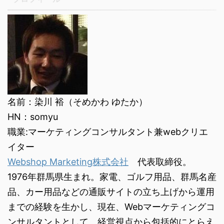
名前：染川 裕（そめかわ ゆたか）
HN：somyu
職業:マーケティングコンサルタント兼webクリエ
イター
Webshop Marketing株式会社
代表取締役。
1976年群馬県生まれ。家電、ゴルフ用品、群馬名産
品、カー用品などの通販サイトの立ち上げから運用
までの経験を生かし、現在、Webマーケティングコ
ンサルタントとして、経営視点から包括的にとらえ