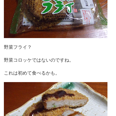
野菜フライ？
野菜コロッケではないのですね。
これは初めて食べるかも。