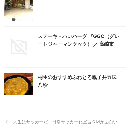
ステーキ・ハンバーグ 『GGC（グレ
ートジャーマンクック） ／ 高崎市
桐生のおすすめふわとろ親子丼五味
八珍
人生はサッカーだ 日常サッカー化宣言ＣＭが面白い