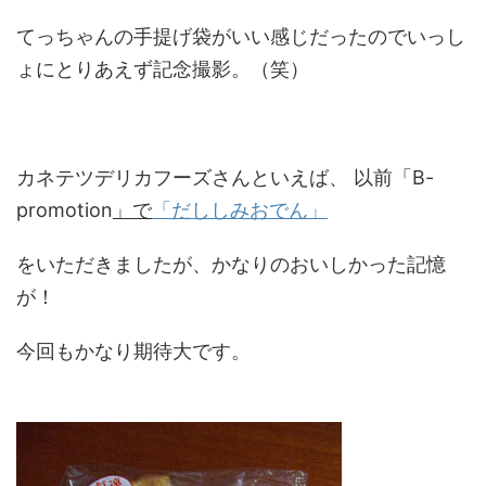
てっちゃんの手提げ袋がいい感じだったのでいっし
ょにとりあえず記念撮影。（笑）
カネテツデリカフーズさんといえば、 以前「B-
promotion
」で
「だししみおでん」
をいただきましたが、かなりのおいしかった記憶
が！
今回もかなり期待大です。