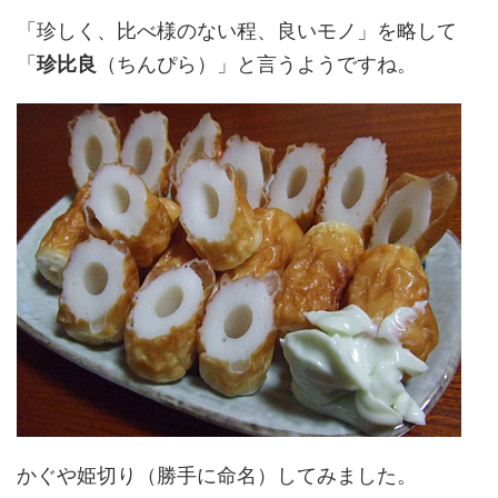
「珍しく、比べ様のない程、良いモノ」を略して
「
珍比良
（ちんぴら）」と言うようですね。
かぐや姫切り（勝手に命名）してみました。