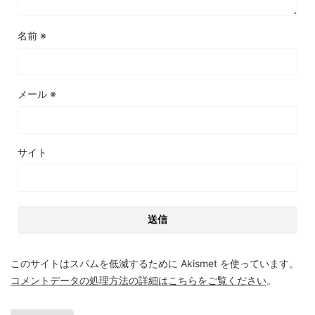
名前
※
メール
※
サイト
このサイトはスパムを低減するために Akismet を使っています。
コメントデータの処理方法の詳細はこちらをご覧ください
。