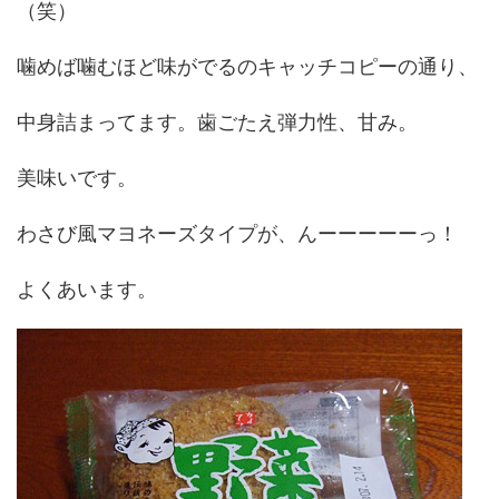
（笑）
噛めば噛むほど味がでるのキャッチコピーの通り、
中身詰まってます。歯ごたえ弾力性、甘み。
美味いです。
わさび風マヨネーズタイプが、んーーーーーっ！
よくあいます。