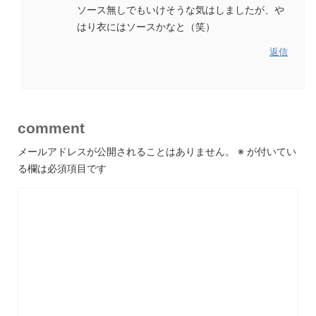
ソース無しでもいけそうな気はしましたが、や
はり衣にはソースかなと（笑）
返信
comment
メールアドレスが公開されることはありません。
※
が付いてい
る欄は必須項目です