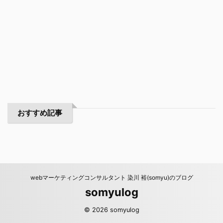
おすすめ記事
webマーケティングコンサルタント 染川 裕(somyu)のブログ
somyulog
© 2026 somyulog