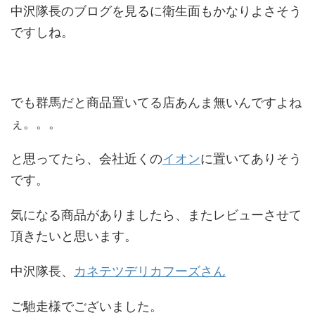
中沢隊長のブログを見るに衛生面もかなりよさそう
ですしね。
でも群馬だと商品置いてる店あんま無いんですよね
ぇ。。。
と思ってたら、会社近くの
イオン
に置いてありそう
です。
気になる商品がありましたら、またレビューさせて
頂きたいと思います。
中沢隊長、
カネテツデリカフーズさん
ご馳走様でございました。