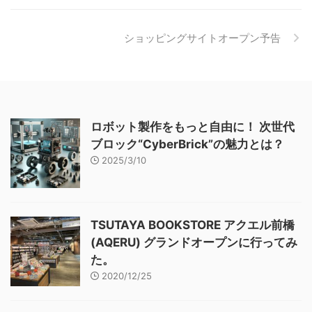
ショッピングサイトオープン予告
ロボット製作をもっと自由に！ 次世代
ブロック“CyberBrick”の魅力とは？
2025/3/10
TSUTAYA BOOKSTORE アクエル前橋
(AQERU) グランドオープンに行ってみ
た。
2020/12/25