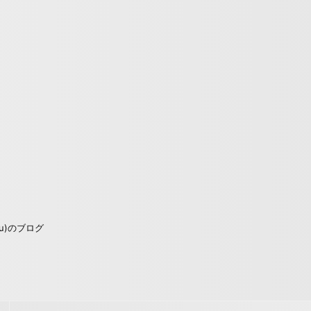
u)のブログ