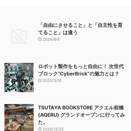
「自由にさせること」と「自主性を育
てること」は違う
2026/8/8
ロボット製作をもっと自由に！ 次世代
ブロック“CyberBrick”の魅力とは？
2025/3/10
TSUTAYA BOOKSTORE アクエル前橋
(AQERU) グランドオープンに行ってみ
た。
2020/12/25