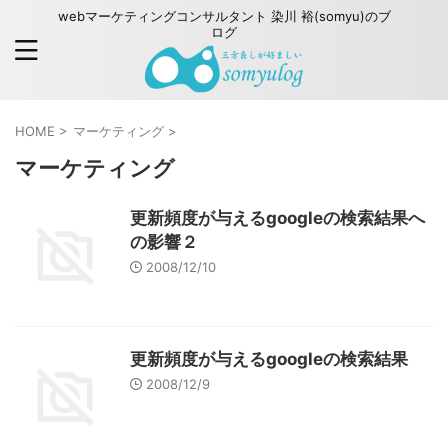
webマーケティングコンサルタント 染川 裕(somyu)のブ
ログ
HOME
>
マーケティング
>
マーケティング
更新頻度が与えるgoogleの検索結果へ
の影響２
2008/12/10
更新頻度が与えるgoogleの検索結果
2008/12/9