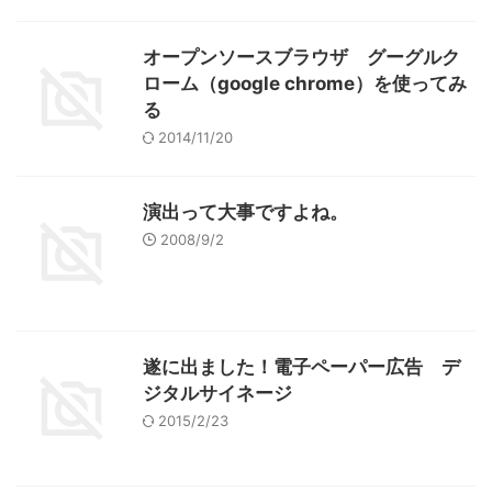
オープンソースブラウザ グーグルク
ローム（google chrome）を使ってみ
る
2014/11/20
演出って大事ですよね。
2008/9/2
遂に出ました！電子ペーパー広告 デ
ジタルサイネージ
2015/2/23