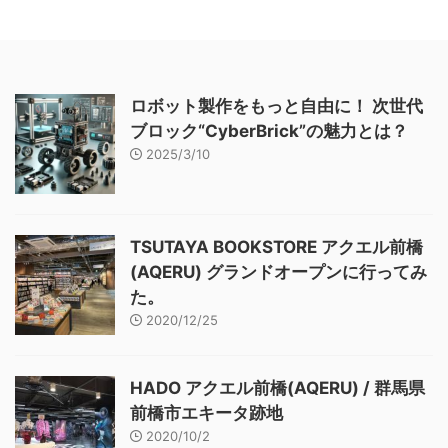
ロボット製作をもっと自由に！ 次世代
ブロック“CyberBrick”の魅力とは？
2025/3/10
TSUTAYA BOOKSTORE アクエル前橋
(AQERU) グランドオープンに行ってみ
た。
2020/12/25
HADO アクエル前橋(AQERU) / 群馬県
前橋市エキータ跡地
2020/10/2