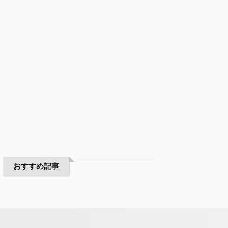
おすすめ記事