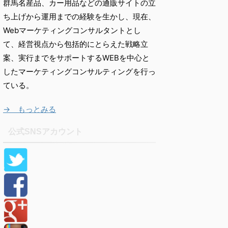
群馬名産品、カー用品などの通販サイトの立
ち上げから運用までの経験を生かし、現在、
Webマーケティングコンサルタントとし
て、経営視点から包括的にとらえた戦略立
案、実行までをサポートするWEBを中心と
したマーケティングコンサルティングを行っ
ている。
→ もっとみる
公式SNSアカウント