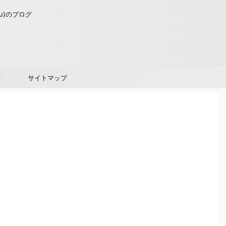
u)のブログ
サイトマップ