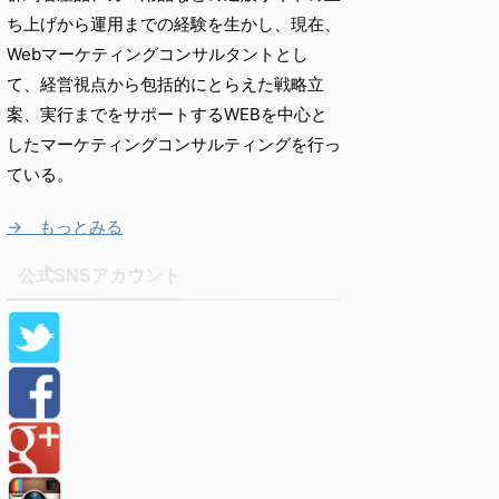
ち上げから運用までの経験を生かし、現在、
Webマーケティングコンサルタントとし
て、経営視点から包括的にとらえた戦略立
案、実行までをサポートするWEBを中心と
したマーケティングコンサルティングを行っ
ている。
→ もっとみる
公式SNSアカウント