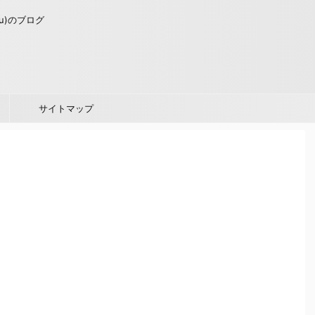
u)のブログ
サイトマップ