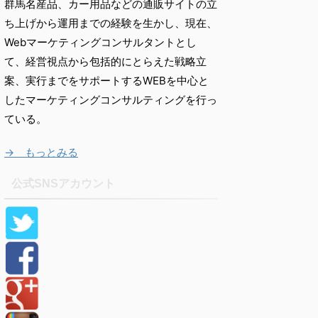
群馬名産品、カー用品などの通販サイトの立
ち上げから運用までの経験を生かし、現在、
Webマーケティングコンサルタントとし
て、経営視点から包括的にとらえた戦略立
案、実行までをサポートするWEBを中心と
したマーケティングコンサルティングを行っ
ている。
→ もっとみる
公式SNSアカウント