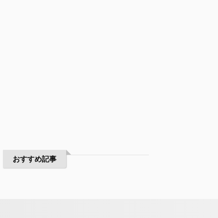
おすすめ記事