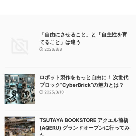
「自由にさせること」と「自主性を育
てること」は違う
2026/8/8
ロボット製作をもっと自由に！ 次世代
ブロック“CyberBrick”の魅力とは？
2025/3/10
TSUTAYA BOOKSTORE アクエル前橋
(AQERU) グランドオープンに行ってみ
た。