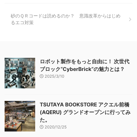
砂のＱＲコードは読めるのか？ 意識改革からはじめ
るエコ対策
ロボット製作をもっと自由に！ 次世代
ブロック“CyberBrick”の魅力とは？
2025/3/10
TSUTAYA BOOKSTORE アクエル前橋
(AQERU) グランドオープンに行ってみ
た。
2020/12/25