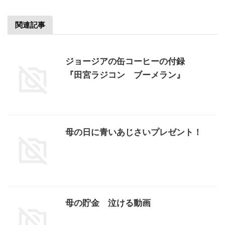
関連記事
ジョージアの缶コーヒーの付録
『田宮ラジコン ブーメラン』
母の日に青いあじさいプレゼント！
母の貯金 泣ける動画