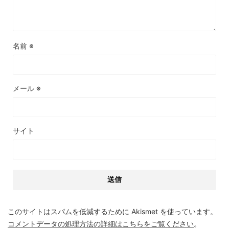
名前
※
メール
※
サイト
このサイトはスパムを低減するために Akismet を使っています。
コメントデータの処理方法の詳細はこちらをご覧ください
。