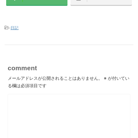
-
日記
comment
メールアドレスが公開されることはありません。
※
が付いてい
る欄は必須項目です