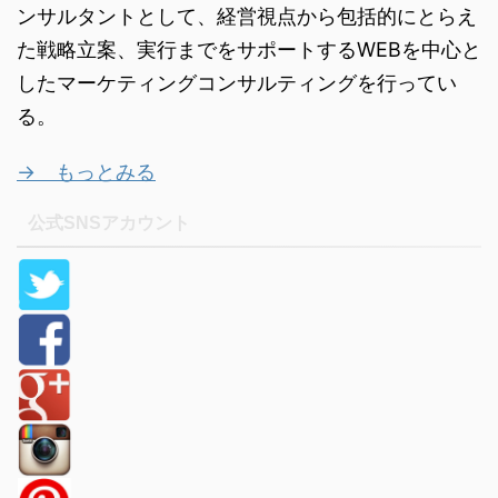
ンサルタントとして、経営視点から包括的にとらえ
た戦略立案、実行までをサポートするWEBを中心と
したマーケティングコンサルティングを行ってい
る。
→ もっとみる
公式SNSアカウント