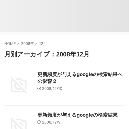
HOME
>
2008年
>
12月
月別アーカイブ：2008年12月
更新頻度が与えるgoogleの検索結果へ
の影響２
2008/12/10
更新頻度が与えるgoogleの検索結果
2008/12/9