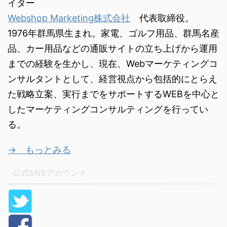
イター
Webshop Marketing株式会社
代表取締役。
1976年群馬県生まれ。家電、ゴルフ用品、群馬名産
品、カー用品などの通販サイトの立ち上げから運用
までの経験を生かし、現在、Webマーケティングコ
ンサルタントとして、経営視点から包括的にとらえ
た戦略立案、実行までをサポートするWEBを中心と
したマーケティングコンサルティングを行ってい
る。
→ もっとみる
公式SNSアカウント