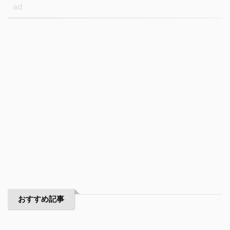
ad
おすすめ記事