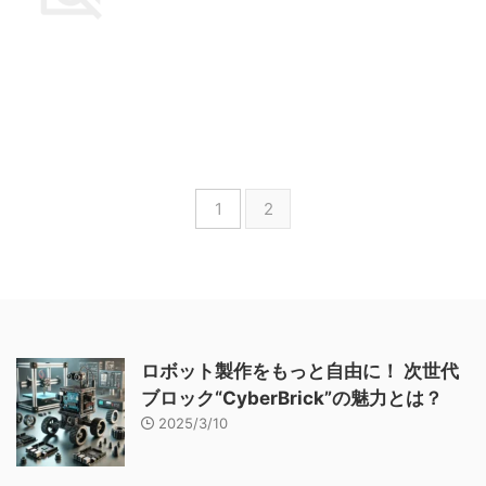
1
2
ロボット製作をもっと自由に！ 次世代
ブロック“CyberBrick”の魅力とは？
2025/3/10