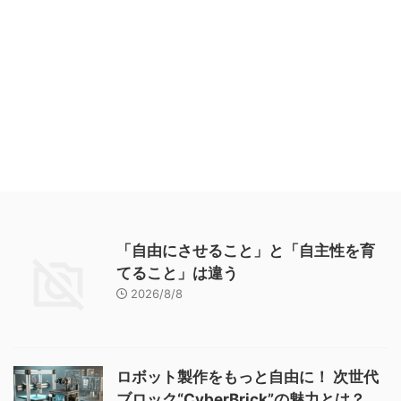
「自由にさせること」と「自主性を育
てること」は違う
2026/8/8
ロボット製作をもっと自由に！ 次世代
ブロック“CyberBrick”の魅力とは？