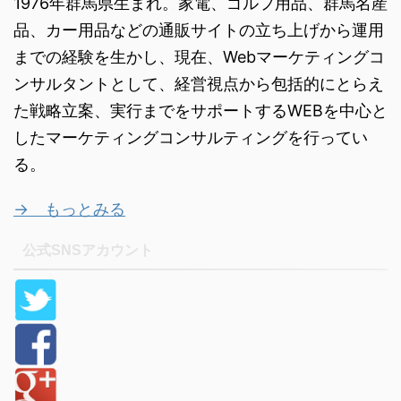
1976年群馬県生まれ。家電、ゴルフ用品、群馬名産
品、カー用品などの通販サイトの立ち上げから運用
までの経験を生かし、現在、Webマーケティングコ
ンサルタントとして、経営視点から包括的にとらえ
た戦略立案、実行までをサポートするWEBを中心と
したマーケティングコンサルティングを行ってい
る。
→ もっとみる
公式SNSアカウント