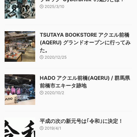
2025/3/10
TSUTAYA BOOKSTORE アクエル前橋
(AQERU) グランドオープンに行ってみ
た。
2020/12/25
HADO アクエル前橋(AQERU) / 群馬県
前橋市エキータ跡地
2020/10/2
平成の次の新元号は｢令和｣に決定！
2019/4/1